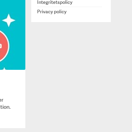
Integritetspolicy
Privacy policy
er
tion.